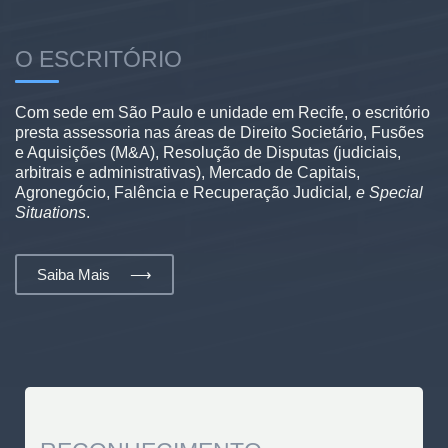
O ESCRITÓRIO
Com sede em São Paulo e unidade em Recife, o escritório
presta assessoria nas áreas de Direito Societário, Fusões
e Aquisições (M&A), Resolução de Disputas (judiciais,
arbitrais e administrativas), Mercado de Capitais,
Agronegócio, Falência e Recuperação Judicial
, e Special
Situations
.
Saiba Mais ⟶