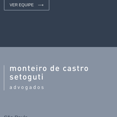
VER EQUIPE ⟶