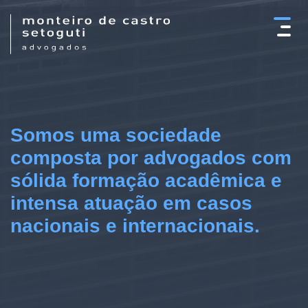
×
Somos uma sociedade
composta por advogados com
sólida formação acadêmica e
intensa atuação em casos
nacionais e internacionais.