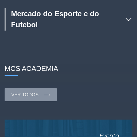
Mercado do Esporte e do
Futebol
MCS ACADEMIA
VER TODOS ⟶