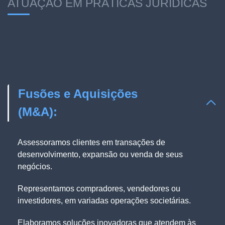
ATUAÇÃO EM PRÁTICAS JURÍDICAS
Fusões e Aquisições
(M&A):
Assessoramos clientes em transações de
desenvolvimento, expansão ou venda de seus
negócios.
Representamos compradores, vendedores ou
investidores, em variadas operações societárias.
Elaboramos soluções inovadoras que atendem às