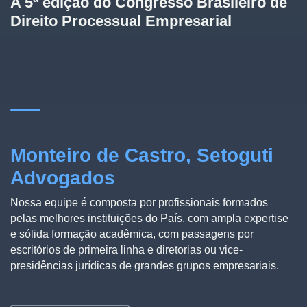
A 5ª edição do Congresso Brasileiro de
Direito Processual Empresarial
Monteiro de Castro, Setoguti
Advogados
Nossa equipe é composta por profissionais formados
pelas melhores instituições do País, com ampla expertise
e sólida formação acadêmica, com passagens por
escritórios de primeira linha e diretorias ou vice-
presidências jurídicas de grandes grupos empresariais.