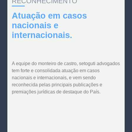
RECONHECIMENTO
Atuação em casos
nacionais e
internacionais.
A equipe do monteiro de castro, setoguti advogados
tem forte e consolidada atuação em casos
nacionais e internacionais, e vem sendo
reconhecida pelas principais publicações e
premiações jurídicas de destaque do País.