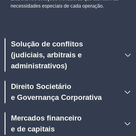
necessidades especiais de cada operação.
Solução de conflitos
(judiciais, arbitrais e
administrativos)
Direito Societário
e Governança Corporativa
Mercados financeiro
e de capitais