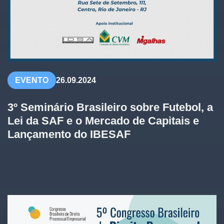
EVENTO
26.09.2024
3º Seminário Brasileiro sobre Futebol, a
Lei da SAF e o Mercado de Capitais e
Lançamento do IBESAF