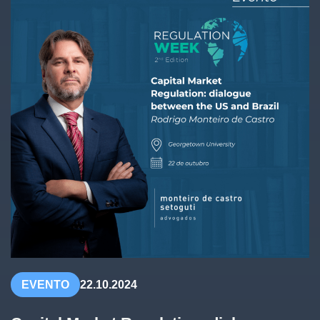
EVENTO
22.10.2024